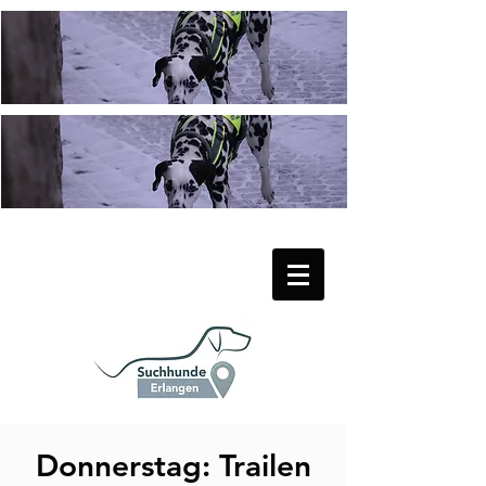
Donnerstag: Trailen