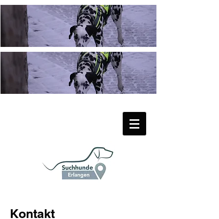
Kontakt