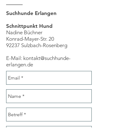
Suchhunde
Erlangen
Schnittpunkt Hund
Nadine Büchner
Konrad-Mayer-Str. 20
92237 Sulzbach-Rosenberg
E-Mail:
kontakt@suchhunde-
erlangen.de