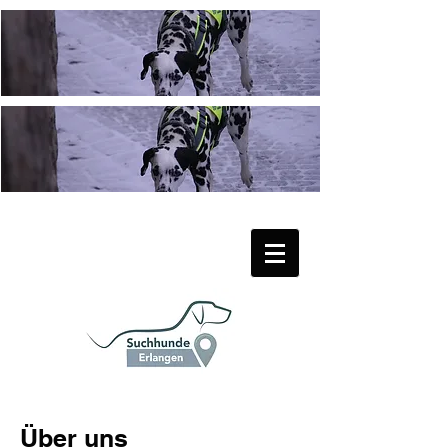
Über uns