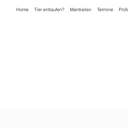
Home
Tier entlaufen?
Mantrailen
Termine
Prüf