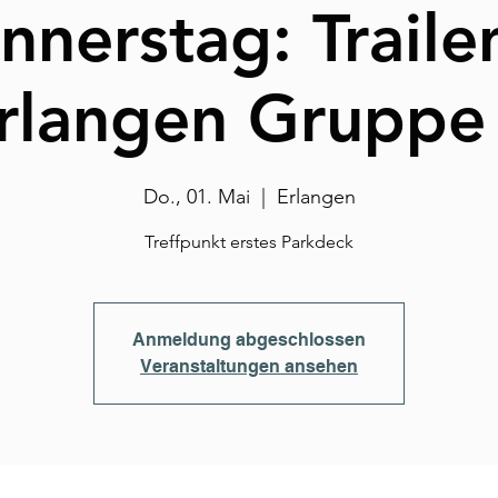
nnerstag: Trailen
rlangen Gruppe
Do., 01. Mai
  |  
Erlangen
Treffpunkt erstes Parkdeck
Anmeldung abgeschlossen
Veranstaltungen ansehen