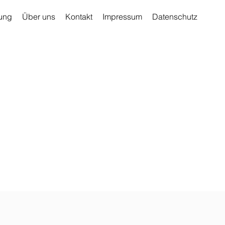
ung
Über uns
Kontakt
Impressum
Datenschutz