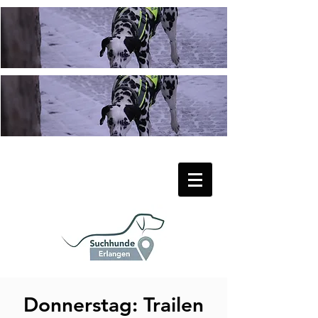
Donnerstag: Trailen