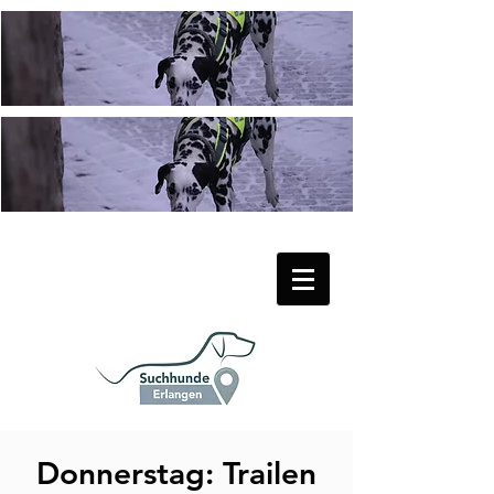
Donnerstag: Trailen