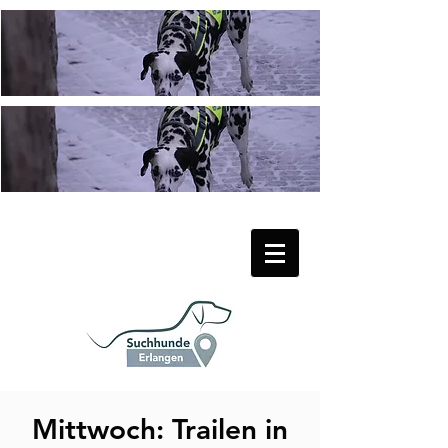
Mittwoch: Trailen in