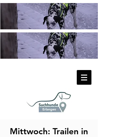
Mittwoch: Trailen in