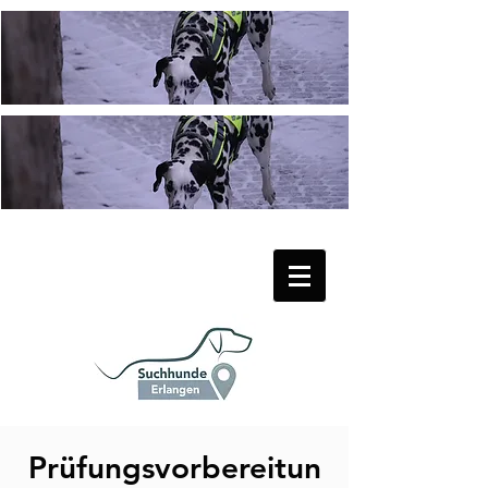
Prüfungsvorbereitun