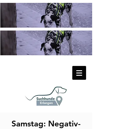
Samstag: Negativ-