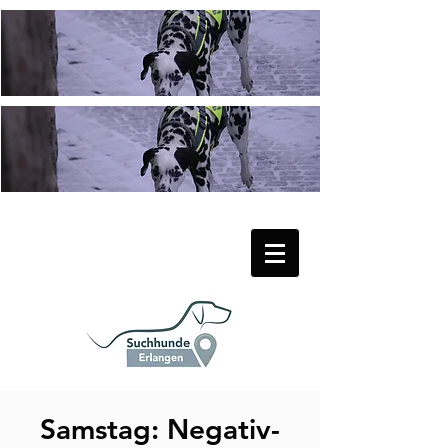
Samstag: Negativ-