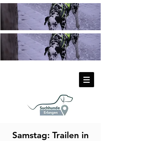
Samstag: Trailen in