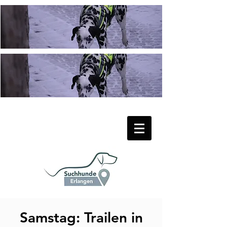
Samstag: Trailen in