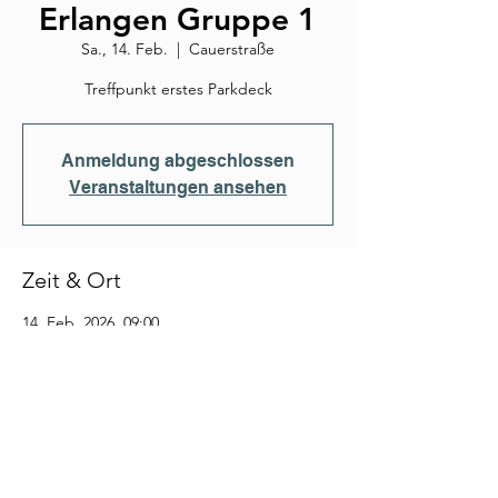
Erlangen Gruppe 1
Sa., 14. Feb.
  |  
Cauerstraße
Treffpunkt erstes Parkdeck
Anmeldung abgeschlossen
Veranstaltungen ansehen
Zeit & Ort
14. Feb. 2026, 09:00
Cauerstraße, Cauerstraße, 91058 Erlangen,
Deutschland