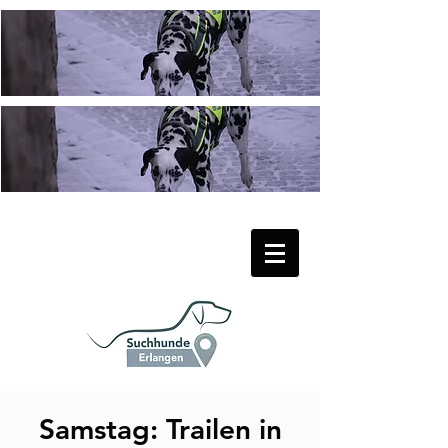
Samstag: Trailen in