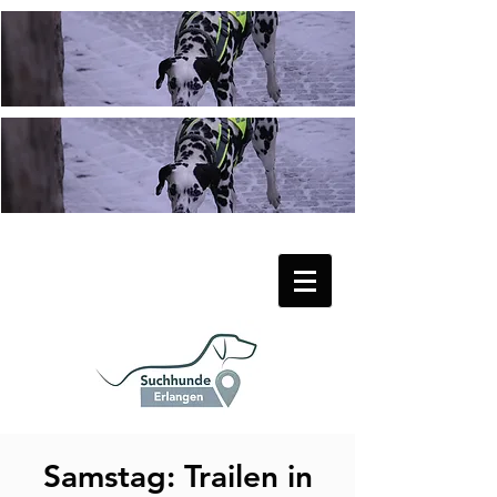
Samstag: Trailen in