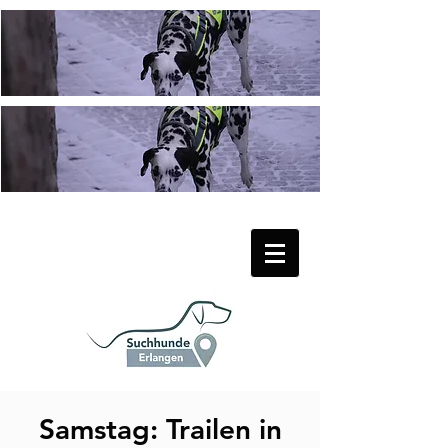
Samstag: Trailen in