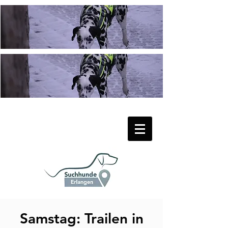
Samstag: Trailen in