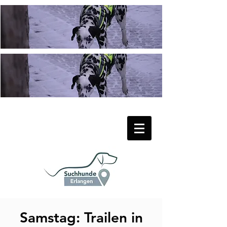
Samstag: Trailen in