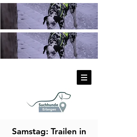
Samstag: Trailen in