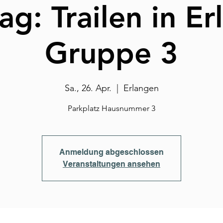
g: Trailen in E
Gruppe 3
Sa., 26. Apr.
  |  
Erlangen
Parkplatz Hausnummer 3
Anmeldung abgeschlossen
Veranstaltungen ansehen