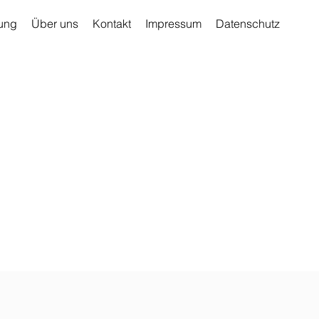
ung
Über uns
Kontakt
Impressum
Datenschutz