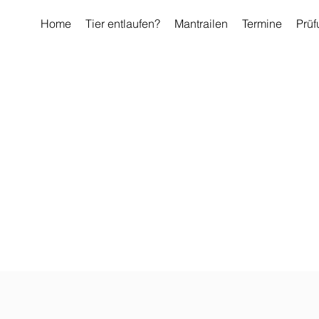
Home
Tier entlaufen?
Mantrailen
Termine
Prüf