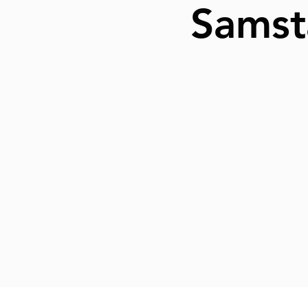
Samsta