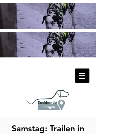
Samstag: Trailen in