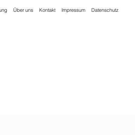
ung
Über uns
Kontakt
Impressum
Datenschutz