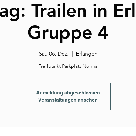
g: Trailen in E
Gruppe 4
Sa., 06. Dez.
  |  
Erlangen
Treffpunkt Parkplatz Norma
Anmeldung abgeschlossen
Veranstaltungen ansehen