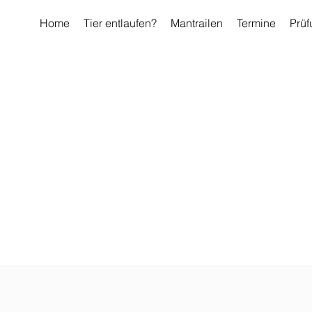
Home
Tier entlaufen?
Mantrailen
Termine
Prüf