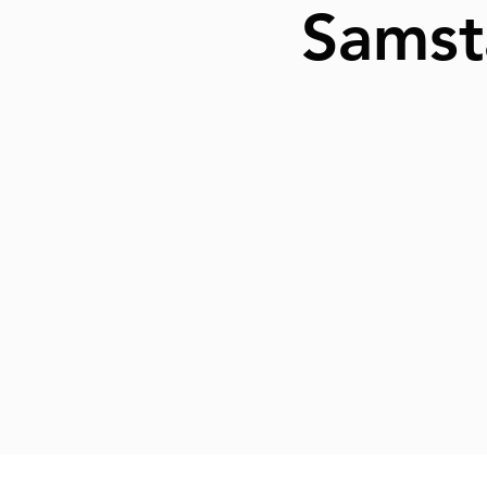
Samsta