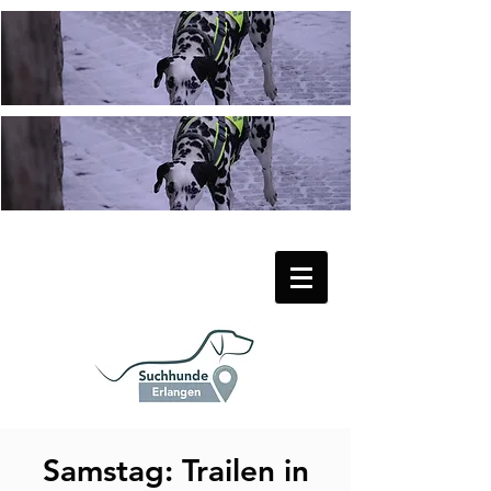
Samstag: Trailen in