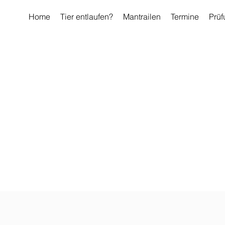
Home
Tier entlaufen?
Mantrailen
Termine
Prüf