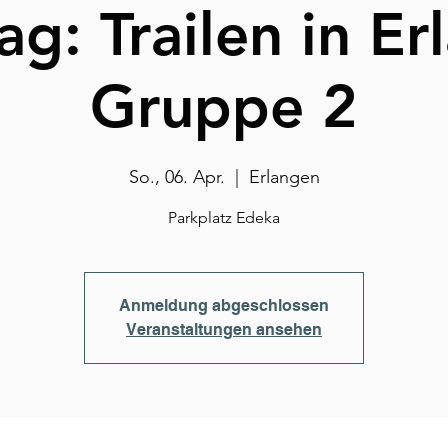
g: Trailen in E
Gruppe 2
So., 06. Apr.
  |  
Erlangen
Parkplatz Edeka
Anmeldung abgeschlossen
Veranstaltungen ansehen