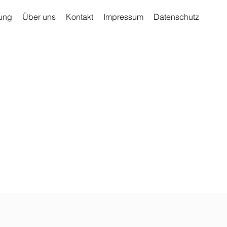
ung
Über uns
Kontakt
Impressum
Datenschutz