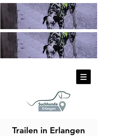
Trailen in Erlangen