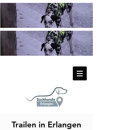
Trailen in Erlangen