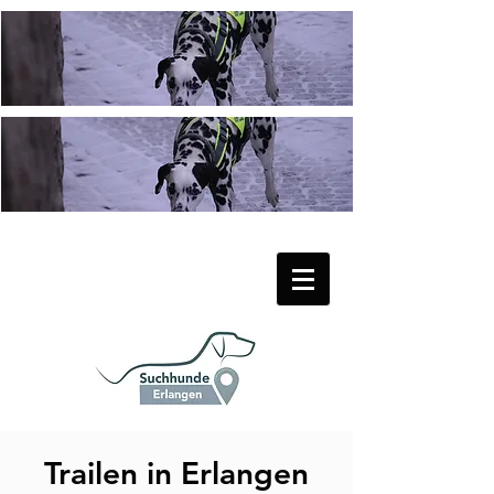
Trailen in Erlangen