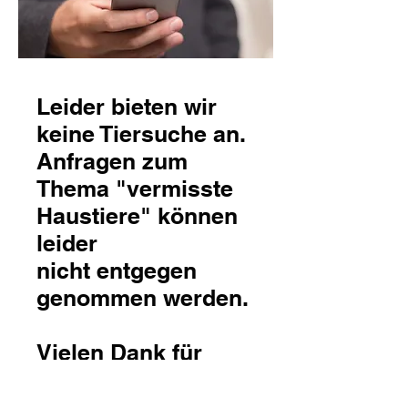
Leider bieten wir
keine Tiersuche an.
Anfragen zum
Thema "vermisste
Haustiere" können
leider
nicht entgegen
genommen werden.
Vielen Dank für
Euer Verständnis!